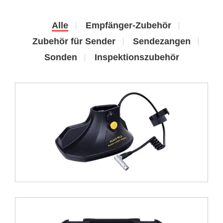
Alle
Empfänger-Zubehör
Zubehör für Sender
Sendezangen
Sonden
Inspektionszubehör