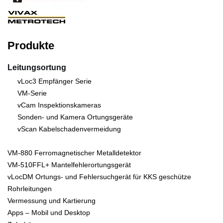
Produkte
Leitungsortung
vLoc3 Empfänger Serie
VM-Serie
vCam Inspektionskameras
Sonden- und Kamera Ortungsgeräte
vScan Kabelschadenvermeidung
VM-880 Ferromagnetischer Metalldetektor
VM-510FFL+ Mantelfehlerortungsgerät
vLocDM Ortungs- und Fehlersuchgerät für KKS geschütze
Rohrleitungen
Vermessung und Kartierung
Apps – Mobil und Desktop