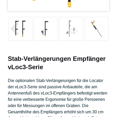
Stab-Verlängerungen Empfänger
vLoc3-Serie
Die optionalen Stab-Verlängerungen für die Locator
der vLoc3-Serie sind passive Anbauteile, die am
Antennenfuß des vLoc3-Empfängers befestigt werden
für eine verbesserte Ergonomie für große Persoenen
oder für Messungen im offenen Graben. Die
Gesamthöhe des Empfängers erhöht sich um 30 cm