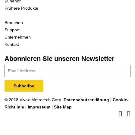
Zubehör
Frühere Produkte
Branchen
Support
Unternehmen
Kontakt
Abonnieren Sie unseren Newsletter
© 2018 Vivax-Metrotech Corp.
Datenschutzerklärung
|
Cookie-
Richtlinie
|
Impressum
|
Site Map