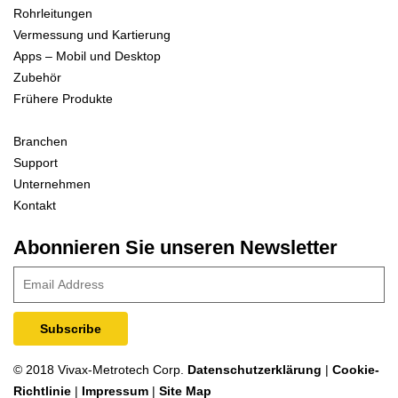
Rohrleitungen
Vermessung und Kartierung
Apps – Mobil und Desktop
Zubehör
Frühere Produkte
Branchen
Support
Unternehmen
Kontakt
Abonnieren Sie unseren Newsletter
© 2018 Vivax-Metrotech Corp.
Datenschutzerklärung
|
Cookie-
Richtlinie
|
Impressum
|
Site Map