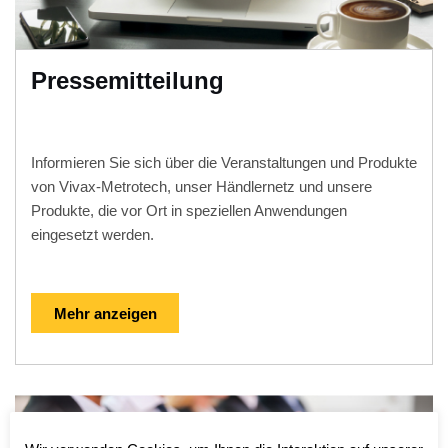
Pressemitteilung
Informieren Sie sich über die Veranstaltungen und Produkte
von Vivax-Metrotech, unser Händlernetz und unsere
Produkte, die vor Ort in speziellen Anwendungen
eingesetzt werden.
Mehr anzeigen