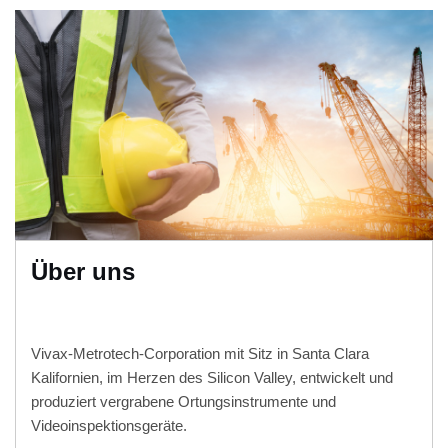
Über uns
Vivax-Metrotech-Corporation mit Sitz in Santa Clara
Kalifornien, im Herzen des Silicon Valley, entwickelt und
produziert vergrabene Ortungsinstrumente und
Videoinspektionsgeräte.