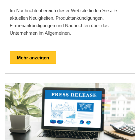
Im Nachrichtenbereich dieser Website finden Sie alle
aktuellen Neuigkeiten, Produktankündigungen,
Firmenankündigungen und Nachrichten über das
Unternehmen im Allgemeinen.
Mehr anzeigen