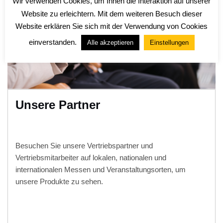
Wir verwenden Cookies, um Ihnen die Interaktion auf unserer
Website zu erleichtern. Mit dem weiteren Besuch dieser
Website erklären Sie sich mit der Verwendung von Cookies
einverstanden.
Alle akzeptieren
Einstellungen
Unsere Partner
Besuchen Sie unsere Vertriebspartner und
Vertriebsmitarbeiter auf lokalen, nationalen und
internationalen Messen und Veranstaltungsorten, um
unsere Produkte zu sehen.