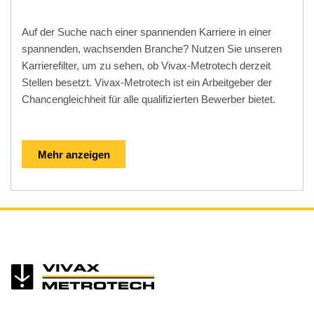
Auf der Suche nach einer spannenden Karriere in einer
spannenden, wachsenden Branche? Nutzen Sie unseren
Karrierefilter, um zu sehen, ob Vivax-Metrotech derzeit
Stellen besetzt. Vivax-Metrotech ist ein Arbeitgeber der
Chancengleichheit für alle qualifizierten Bewerber bietet.
Mehr anzeigen