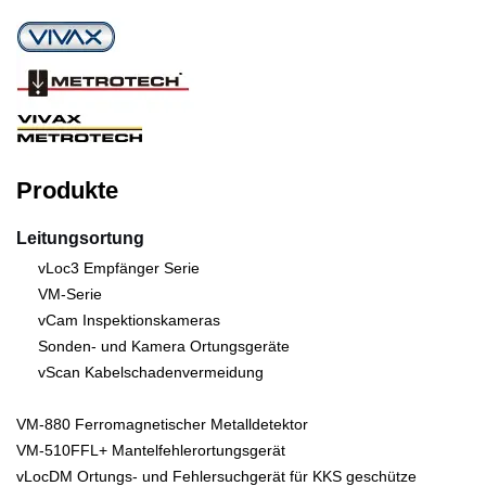
Produkte
Leitungsortung
vLoc3 Empfänger Serie
VM-Serie
vCam Inspektionskameras
Sonden- und Kamera Ortungsgeräte
vScan Kabelschadenvermeidung
VM-880 Ferromagnetischer Metalldetektor
VM-510FFL+ Mantelfehlerortungsgerät
vLocDM Ortungs- und Fehlersuchgerät für KKS geschütze