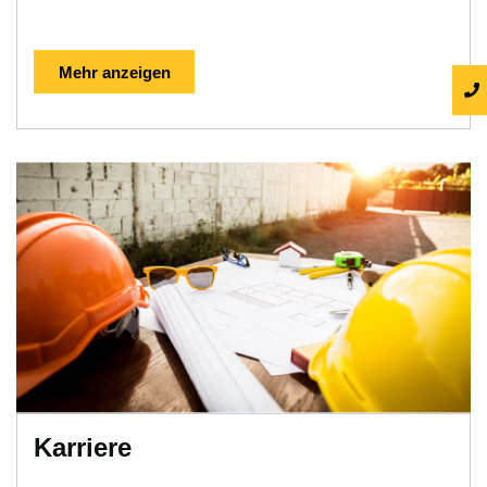
Mehr anzeigen
Karriere