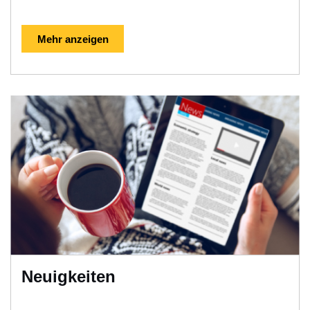
Mehr anzeigen
Neuigkeiten