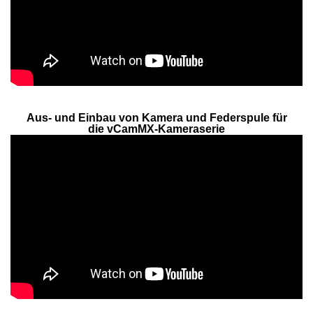
Aus- und Einbau von Kamera und Federspule für
die vCamMX-Kameraserie