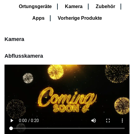
Ortungsgeräte
Kamera
Zubehör
Apps
Vorherige Produkte
Kamera
Abflusskamera