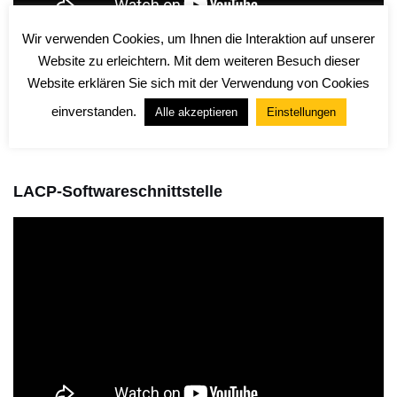
Wir verwenden Cookies, um Ihnen die Interaktion auf unserer
Website zu erleichtern. Mit dem weiteren Besuch dieser
Website erklären Sie sich mit der Verwendung von Cookies
D34-HD-Kamera 4
einverstanden.
Alle akzeptieren
Einstellungen
Mehr laden
LACP-Softwareschnittstelle