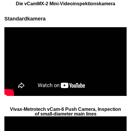
Die vCamMX-2 Mini-Videoinspektionskamera
Standardkamera
Vivax-Metrotech vCam-6 Push Camera, Inspection
of small-diameter main lines