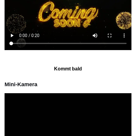
Kommt bald
Mini-Kamera