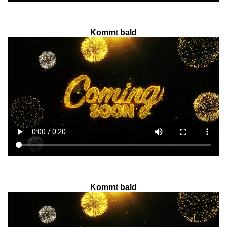
Kommt bald
Kommt bald