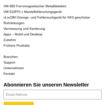
VM-880 Ferromagnetischer Metalldetektor
VM-510FFL+ Mantelfehlerortungsgerät
vLocDM Ortungs- und Fehlersuchgerät für KKS geschütze
Rohrleitungen
Vermessung und Kartierung
Apps – Mobil und Desktop
Zubehör
Frühere Produkte
Branchen
Support
Unternehmen
Kontakt
Abonnieren Sie unseren Newsletter