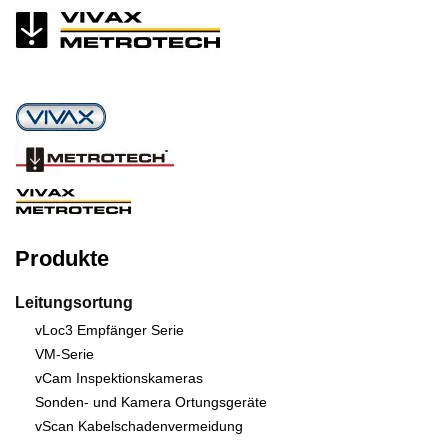
Produkte
Leitungsortung
vLoc3 Empfänger Serie
VM-Serie
vCam Inspektionskameras
Sonden- und Kamera Ortungsgeräte
vScan Kabelschadenvermeidung