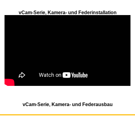
vCam-Serie, Kamera- und Federinstallation
vCam-Serie, Kamera- und Federausbau