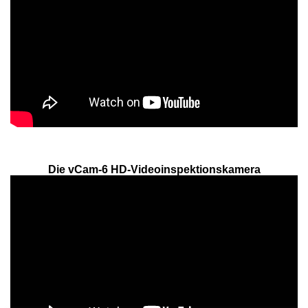
Die vCam-6 HD-Videoinspektionskamera