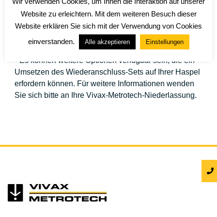
Wir verwenden Cookies, um Ihnen die Interaktion auf unserer
Website zu erleichtern. Mit dem weiteren Besuch dieser
Website erklären Sie sich mit der Verwendung von Cookies
einverstanden.
Alle akzeptieren
Einstellungen
* Es können weitere Optionen verfügbar sein, die ein
Umsetzen des Wiederanschluss-Sets auf Ihrer Haspel
erfordern können. Für weitere Informationen wenden
Sie sich bitte an Ihre Vivax-Metrotech-Niederlassung.