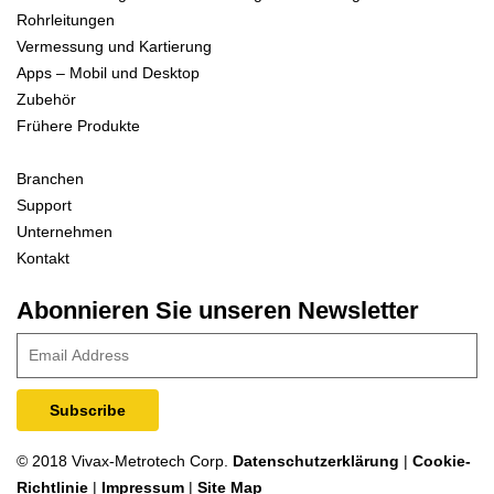
Rohrleitungen
Vermessung und Kartierung
Apps – Mobil und Desktop
Zubehör
Frühere Produkte
Branchen
Support
Unternehmen
Kontakt
Abonnieren Sie unseren Newsletter
© 2018 Vivax-Metrotech Corp.
Datenschutzerklärung
|
Cookie-
Richtlinie
|
Impressum
|
Site Map