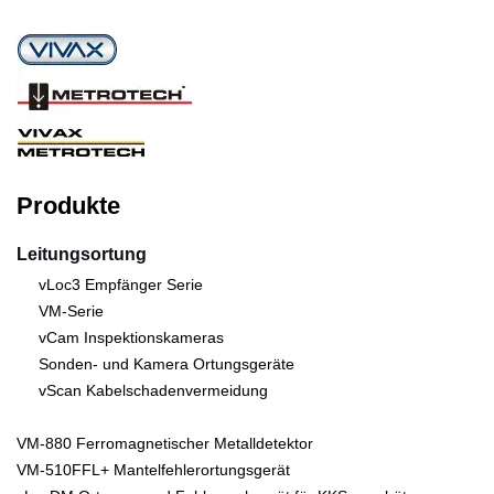
Produkte
Leitungsortung
vLoc3 Empfänger Serie
VM-Serie
vCam Inspektionskameras
Sonden- und Kamera Ortungsgeräte
vScan Kabelschadenvermeidung
VM-880 Ferromagnetischer Metalldetektor
VM-510FFL+ Mantelfehlerortungsgerät