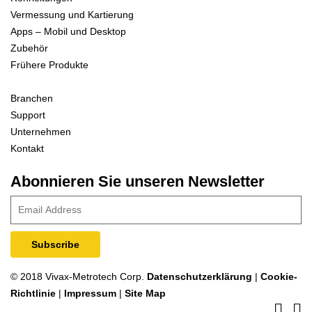
Vermessung und Kartierung
Apps – Mobil und Desktop
Zubehör
Frühere Produkte
Branchen
Support
Unternehmen
Kontakt
Abonnieren Sie unseren Newsletter
© 2018 Vivax-Metrotech Corp.
Datenschutzerklärung
|
Cookie-
Richtlinie
|
Impressum
|
Site Map