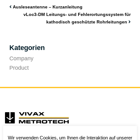
Ausleseantenne – Kurzanleitung
vLoc3-DM Leitungs- und Fehlerortungssystem für
kathodisch geschützte Rohrleitungen
Kategorien
Company
Product
Wir verwenden Cookies, um Ihnen die Interaktion auf unserer