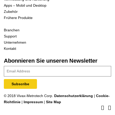
Apps – Mobil und Desktop
Zubehör
Frühere Produkte
Branchen
Support
Unternehmen
Kontakt
Abonnieren Sie unseren Newsletter
© 2018 Vivax-Metrotech Corp.
Datenschutzerklärung
|
Cookie-
Richtlinie
|
Impressum
|
Site Map