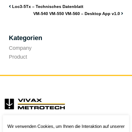
Loc3-5Tx – Technisches Datenblatt
VM-540 VM-550 VM-560 – Desktop App v1.0
Kategorien
Company
Product
Wir verwenden Cookies, um Ihnen die Interaktion auf unserer