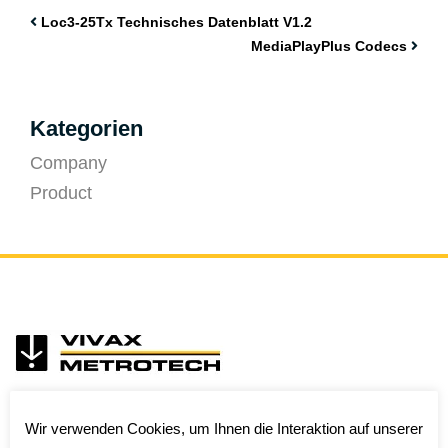
Loc3-25Tx Technisches Datenblatt V1.2
MediaPlayPlus Codecs
Kategorien
Company
Product
Wir verwenden Cookies, um Ihnen die Interaktion auf unserer