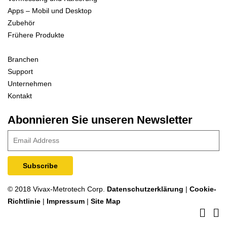
Apps – Mobil und Desktop
Zubehör
Frühere Produkte
Branchen
Support
Unternehmen
Kontakt
Abonnieren Sie unseren Newsletter
© 2018 Vivax-Metrotech Corp.
Datenschutzerklärung
|
Cookie-
Richtlinie
|
Impressum
|
Site Map