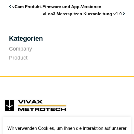
vCam Produkt-Firmware und App-Versionen
vLoc3 Messspitzen Kurzanleitung v1.0
Kategorien
Company
Product
Wir verwenden Cookies, um Ihnen die Interaktion auf unserer