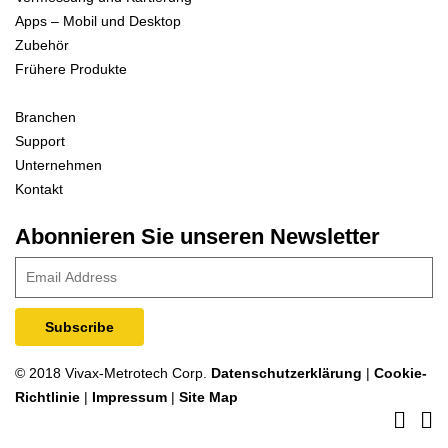
Apps – Mobil und Desktop
Zubehör
Frühere Produkte
Branchen
Support
Unternehmen
Kontakt
Abonnieren Sie unseren Newsletter
© 2018 Vivax-Metrotech Corp.
Datenschutzerklärung
|
Cookie-
Richtlinie
|
Impressum
|
Site Map