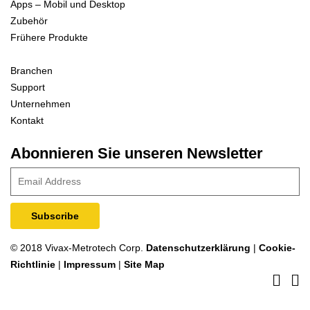
Apps – Mobil und Desktop
Zubehör
Frühere Produkte
Branchen
Support
Unternehmen
Kontakt
Abonnieren Sie unseren Newsletter
© 2018 Vivax-Metrotech Corp.
Datenschutzerklärung
|
Cookie-
Richtlinie
|
Impressum
|
Site Map