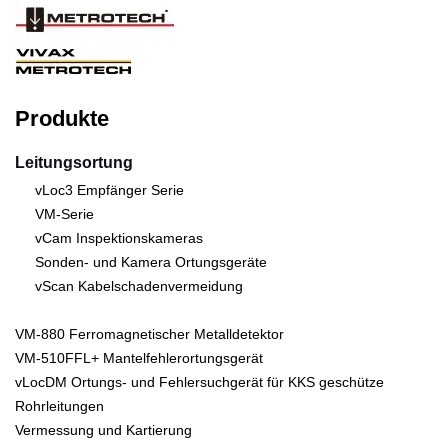
Produkte
Leitungsortung
vLoc3 Empfänger Serie
VM-Serie
vCam Inspektionskameras
Sonden- und Kamera Ortungsgeräte
vScan Kabelschadenvermeidung
VM-880 Ferromagnetischer Metalldetektor
VM-510FFL+ Mantelfehlerortungsgerät
vLocDM Ortungs- und Fehlersuchgerät für KKS geschütze
Rohrleitungen
Vermessung und Kartierung