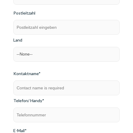
Postleitzahl
Land
Kontaktname*
Telefon/ Handy*
E-Mail*