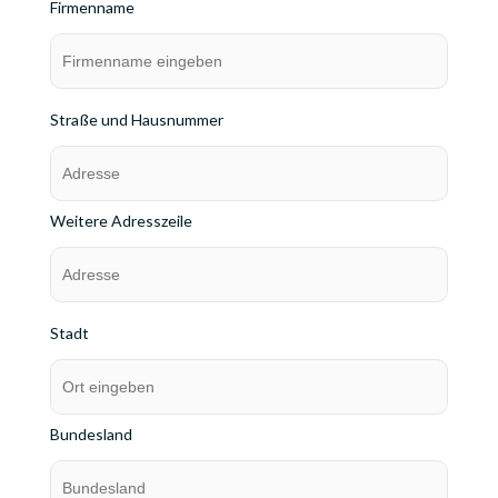
Firmenname
Straße und Hausnummer
Weitere Adresszeile
Stadt
Bundesland