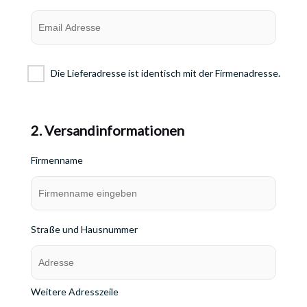
Die Lieferadresse ist identisch mit der Firmenadresse.
2. Versandinformationen
Firmenname
Straße und Hausnummer
Weitere Adresszeile