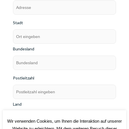
Stadt
Bundesland
Postleitzahl
Land
Wir verwenden Cookies, um Ihnen die Interaktion auf unserer
Website zu erleichtern. Mit dem weiteren Besuch dieser