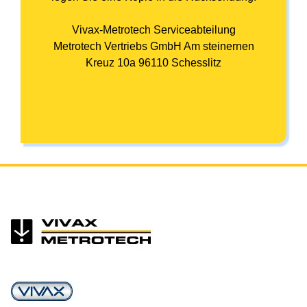
Vivax-Metrotech Serviceabteilung
Metrotech Vertriebs GmbH Am
steinernen
Kreuz 10a 96110 Schesslitz