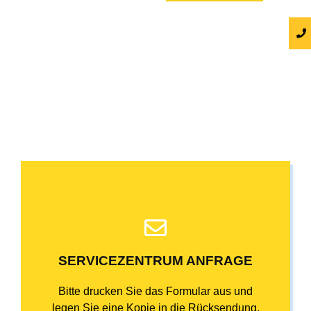
SERVICEZENTRUM ANFRAGE
Bitte drucken Sie das Formular aus und
legen Sie eine Kopie in die Rücksendung.