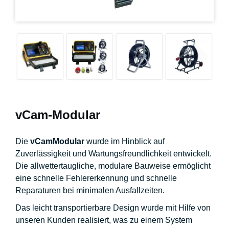
vCam-Modular
Die
vCamModular
wurde im Hinblick auf
Zuverlässigkeit und Wartungsfreundlichkeit entwickelt.
Die allwettertaugliche, modulare Bauweise ermöglicht
eine schnelle Fehlererkennung und schnelle
Reparaturen bei minimalen Ausfallzeiten.
Das leicht transportierbare Design wurde mit Hilfe von
unseren Kunden realisiert, was zu einem System