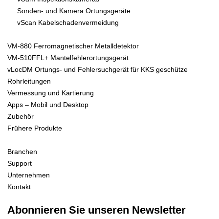
Sonden- und Kamera Ortungsgeräte
vScan Kabelschadenvermeidung
VM-880 Ferromagnetischer Metalldetektor
VM-510FFL+ Mantelfehlerortungsgerät
vLocDM Ortungs- und Fehlersuchgerät für KKS geschütze
Rohrleitungen
Vermessung und Kartierung
Apps – Mobil und Desktop
Zubehör
Frühere Produkte
Branchen
Support
Unternehmen
Kontakt
Abonnieren Sie unseren Newsletter